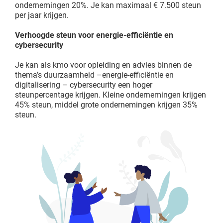
ondernemingen 20%. Je kan maximaal € 7.500 steun
per jaar krijgen.
Verhoogde steun voor energie-efficiëntie en
cybersecurity
Je kan als kmo voor opleiding en advies binnen de
thema’s duurzaamheid –energie-efficiëntie en
digitalisering – cybersecurity een hoger
steunpercentage krijgen. Kleine ondernemingen krijgen
45% steun, middel grote ondernemingen krijgen 35%
steun.