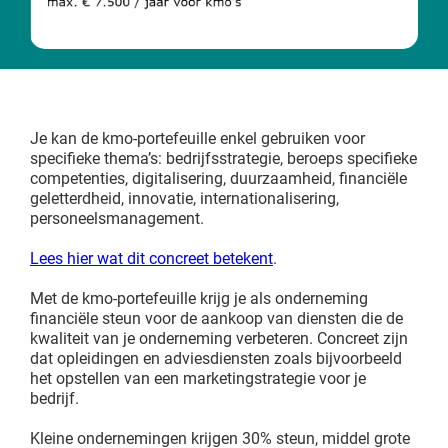
Je kan de kmo-portefeuille enkel gebruiken voor
specifieke thema’s: bedrijfsstrategie, beroeps specifieke
competenties, digitalisering, duurzaamheid, financiële
geletterdheid, innovatie, internationalisering,
personeelsmanagement.
Lees hier wat dit concreet betekent
.
Met de kmo-portefeuille krijg je als onderneming
financiële steun voor de aankoop van diensten die de
kwaliteit van je onderneming verbeteren. Concreet zijn
dat opleidingen en adviesdiensten zoals bijvoorbeeld
het opstellen van een marketingstrategie voor je
bedrijf.
Kleine ondernemingen krijgen 30% steun, middel grote