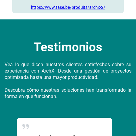
https://www.tase.be/produits/archx-2/
Testimonios
Vea lo que dicen nuestros clientes satisfechos sobre su
experiencia con ArchX. Desde una gestión de proyectos
optimizada hasta una mayor productividad.
Descubra cómo nuestras soluciones han transformado la
forma en que funcionan.