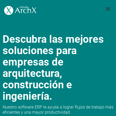
Descubra las mejores
soluciones para
empresas de
arquitectura,
construcción e
ingeniería.
Nuestro software ERP le ayuda a lograr flujos de trabajo más
eficientes y una mayor productividad.