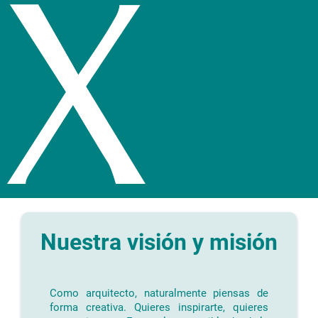
Nuestra visión y misión
Como arquitecto, naturalmente piensas de
forma creativa. Quieres inspirarte, quieres