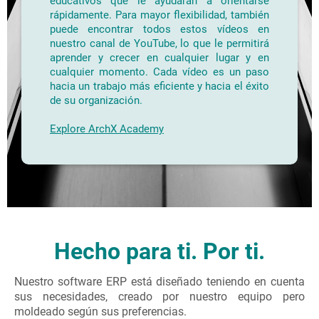
educativos que le ayudarán a orientarse
rápidamente. Para mayor flexibilidad, también
puede encontrar todos estos vídeos en
nuestro canal de YouTube, lo que le permitirá
aprender y crecer en cualquier lugar y en
cualquier momento. Cada vídeo es un paso
hacia un trabajo más eficiente y hacia el éxito
de su organización.
Explore ArchX Academy
Hecho para ti. Por ti.
Nuestro software ERP está diseñado teniendo en cuenta
sus necesidades, creado por nuestro equipo pero
moldeado según sus preferencias.