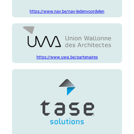
https://www.nav.be/nav-ledenvoordelen
https://www.uwa.be/partenaires