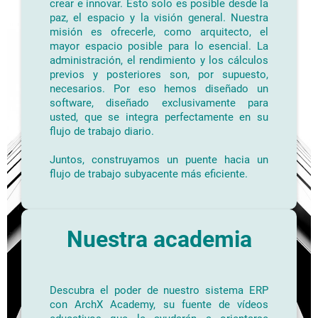
crear e innovar. Esto solo es posible desde la
paz, el espacio y la visión general. Nuestra
misión es ofrecerle, como arquitecto, el
mayor espacio posible para lo esencial. La
administración, el rendimiento y los cálculos
previos y posteriores son, por supuesto,
necesarios. Por eso hemos diseñado un
software, diseñado exclusivamente para
usted, que se integra perfectamente en su
flujo de trabajo diario.
Juntos, construyamos un puente hacia un
flujo de trabajo subyacente más eficiente.
Nuestra academia
Descubra el poder de nuestro sistema ERP
con ArchX Academy, su fuente de vídeos