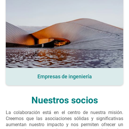
Empresas de ingeniería
Nuestros socios
La colaboración está en el centro de nuestra misión.
Creemos que las asociaciones sólidas y significativas
aumentan nuestro impacto y nos permiten ofrecer un