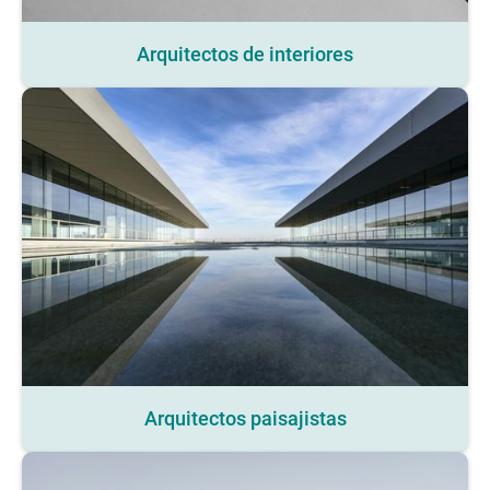
Arquitectos de interiores
Arquitectos paisajistas