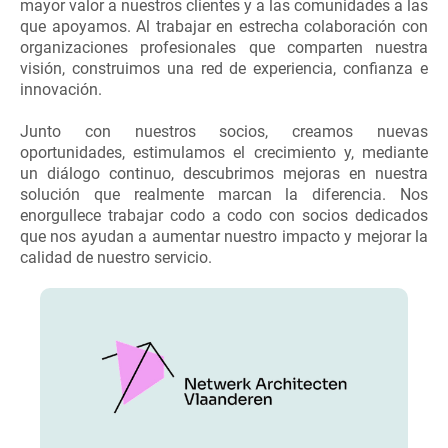
mayor valor a nuestros clientes y a las comunidades a las
que apoyamos. Al trabajar en estrecha colaboración con
organizaciones profesionales que comparten nuestra
visión, construimos una red de experiencia, confianza e
innovación.
Junto con nuestros socios, creamos nuevas
oportunidades, estimulamos el crecimiento y, mediante
un diálogo continuo, descubrimos mejoras en nuestra
solución que realmente marcan la diferencia. Nos
enorgullece trabajar codo a codo con socios dedicados
que nos ayudan a aumentar nuestro impacto y mejorar la
calidad de nuestro servicio.