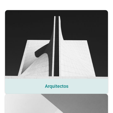
Arquitectos