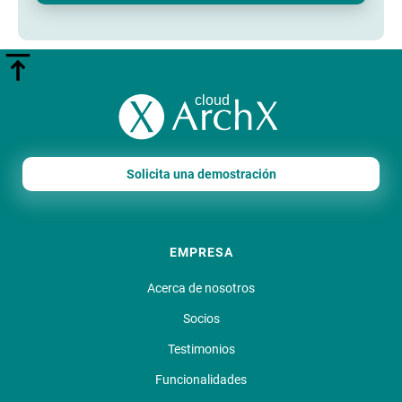
Solicita una demostración
EMPRESA
Acerca de nosotros
Socios
Testimonios
Funcionalidades