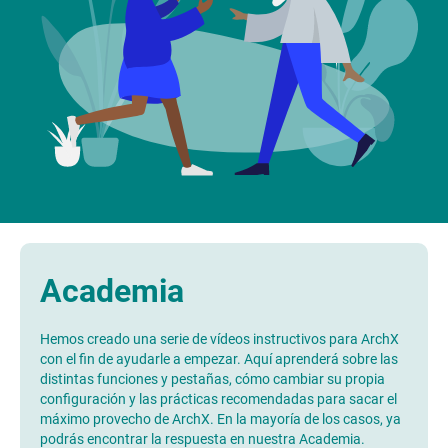
Academia
Hemos creado una serie de vídeos instructivos para ArchX
con el fin de ayudarle a empezar. Aquí aprenderá sobre las
distintas funciones y pestañas, cómo cambiar su propia
configuración y las prácticas recomendadas para sacar el
máximo provecho de ArchX. En la mayoría de los casos, ya
podrás encontrar la respuesta en nuestra Academia.