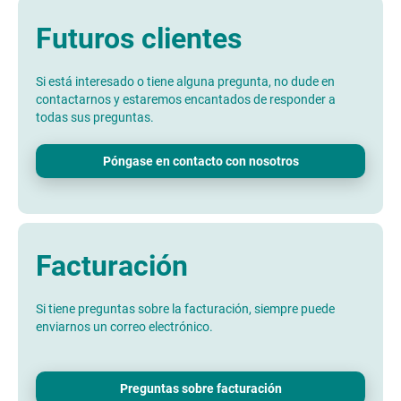
Futuros clientes
Si está interesado o tiene alguna pregunta, no dude en
contactarnos y estaremos encantados de responder a
todas sus preguntas.
Póngase en contacto con nosotros
Facturación
Si tiene preguntas sobre la facturación, siempre puede
enviarnos un correo electrónico.
Preguntas sobre facturación