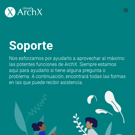
Soporte
Nos esforzamos por ayudarlo a aprovechar al máximo
las potentes funciones de ArchX. Siempre estamos
aquí para ayudarlo si tiene alguna pregunta o
problema. A continuación, encontrará todas las formas
en las que puede recibir asistencia.